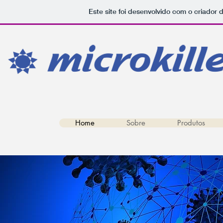
Este site foi desenvolvido com o criador 
Home
Sobre
Produtos