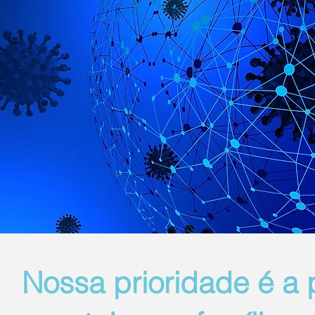
Nossa prioridade é a