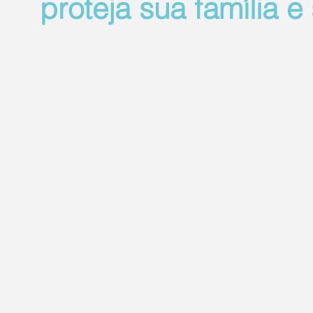
proteja sua família 