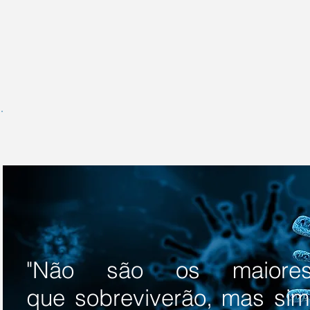
"Não são os maiores
que sobreviverão, mas si